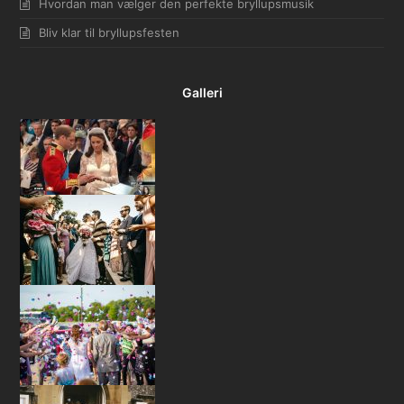
Hvordan man vælger den perfekte bryllupsmusik
Bliv klar til bryllupsfesten
Galleri