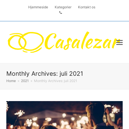
Hjemmeside
Kategorier
Kontakt os
Monthly Archives: juli 2021
Home
»
2021
»
Monthly Archives: juli 2021