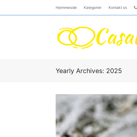
Hjemmeside
Kategorier
Kontakt os
Yearly Archives: 2025