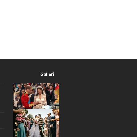
Galleri