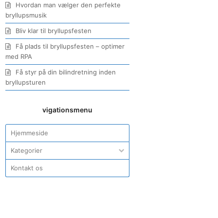
Hvordan man vælger den perfekte
bryllupsmusik
Bliv klar til bryllupsfesten
Få plads til bryllupsfesten – optimer
med RPA
Få styr på din bilindretning inden
bryllupsturen
vigationsmenu
Hjemmeside
Kategorier
Kontakt os