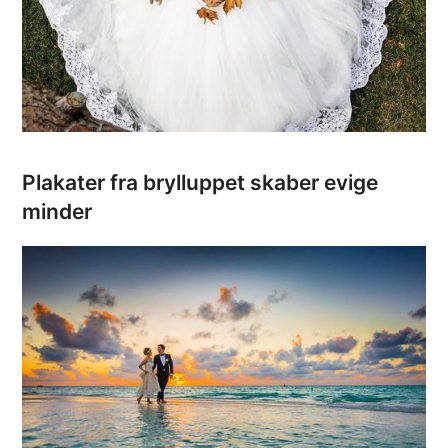
Plakater fra brylluppet skaber evige
minder