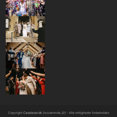
Copyright
Casalezar.dk
[nuværende_år] - Alle rettigheder forbeholdes