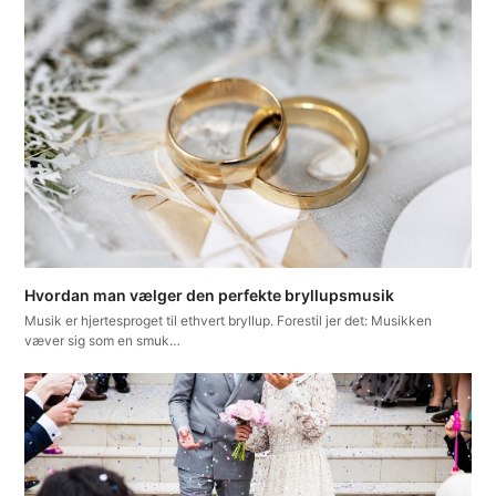
Hvordan man vælger den perfekte bryllupsmusik
Musik er hjertesproget til ethvert bryllup. Forestil jer det: Musikken
væver sig som en smuk…