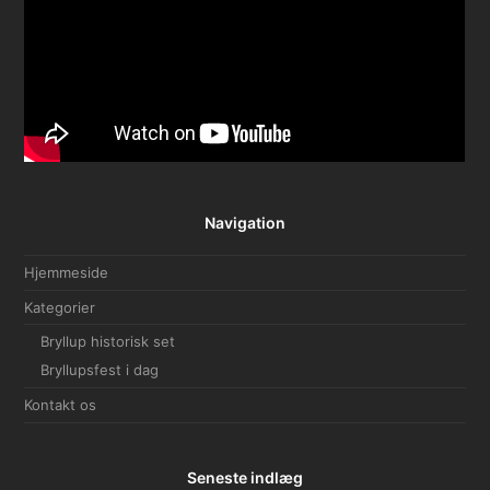
Navigation
Hjemmeside
Kategorier
Bryllup historisk set
Bryllupsfest i dag
Kontakt os
Seneste indlæg