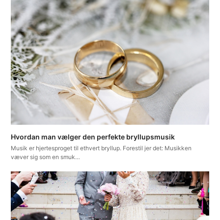
Hvordan man vælger den perfekte bryllupsmusik
Musik er hjertesproget til ethvert bryllup. Forestil jer det: Musikken
væver sig som en smuk…