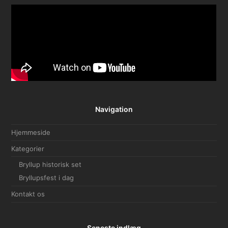
Navigation
Hjemmeside
Kategorier
Bryllup historisk set
Bryllupsfest i dag
Kontakt os
Seneste indlæg