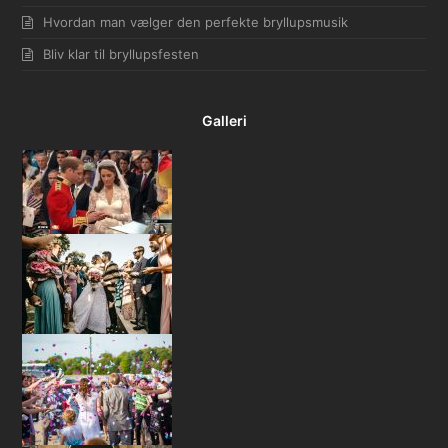
Hvordan man vælger den perfekte bryllupsmusik
Bliv klar til bryllupsfesten
Galleri