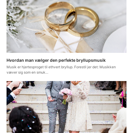
Hvordan man vælger den perfekte bryllupsmusik
Musik er hjertesproget til ethvert bryllup. Forestil jer det: Musikken
væver sig som en smuk…