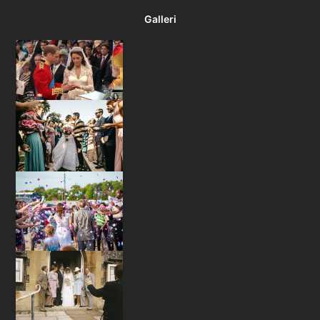
Galleri