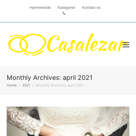
Hjemmeside
Kategorier
Kontakt os
Monthly Archives: april 2021
Home
»
2021
»
Monthly Archives: april 2021