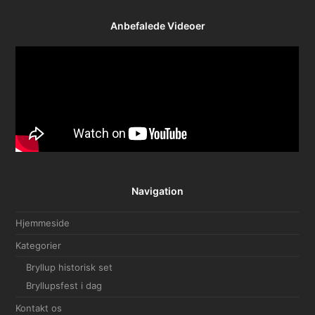
Anbefalede Videoer
Navigation
Hjemmeside
Kategorier
Bryllup historisk set
Bryllupsfest i dag
Kontakt os